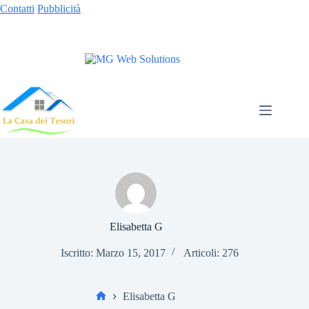
Contatti
Pubblicità
Elisabetta G
Iscritto: Marzo 15, 2017
Articoli: 276
Elisabetta G