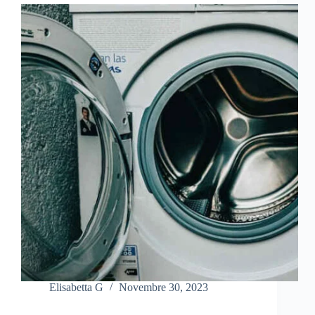
Elisabetta G
Novembre 30, 2023