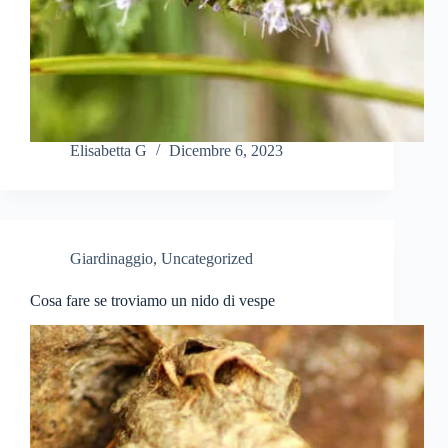
Elisabetta G
Dicembre 6, 2023
Giardinaggio
,
Uncategorized
Cosa fare se troviamo un nido di vespe