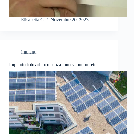
Elisabetta G
Novembre 20, 2023
Impianti
Impianto fotovoltaico senza immissione in rete