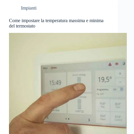
Impianti
Come impostare la temperatura massima e minima
del termostato