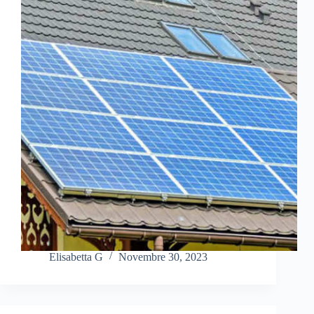
Elisabetta G
Novembre 30, 2023