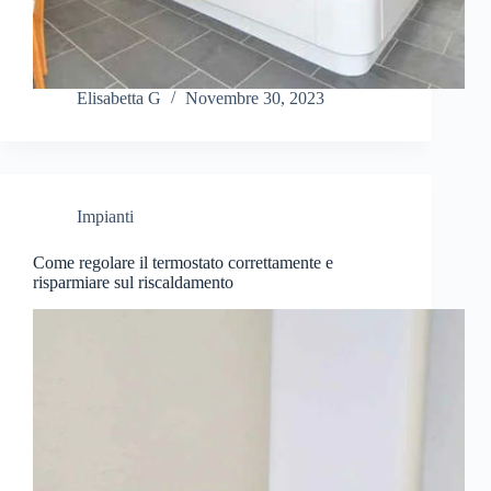
Elisabetta G
Novembre 30, 2023
Impianti
Come regolare il termostato correttamente e
risparmiare sul riscaldamento