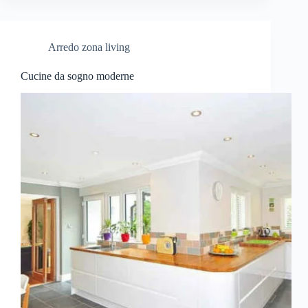
Arredo zona living
Cucine da sogno moderne