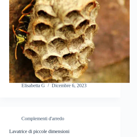
Elisabetta G
Dicembre 6, 2023
Complementi d'arredo
Lavatrice di piccole dimensioni