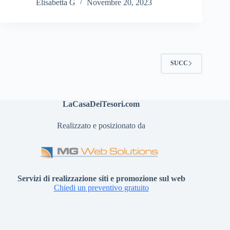
Elisabetta G
Novembre 20, 2023
SUCC
LaCasaDeiTesori.com
Realizzato e posizionato da
Servizi di realizzazione siti e promozione sul web
Chiedi un preventivo gratuito