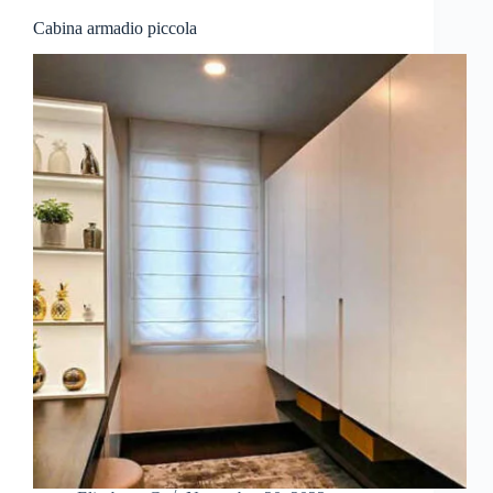
Cabina armadio piccola