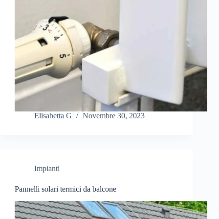
Elisabetta G
Novembre 30, 2023
Impianti
Pannelli solari termici da balcone