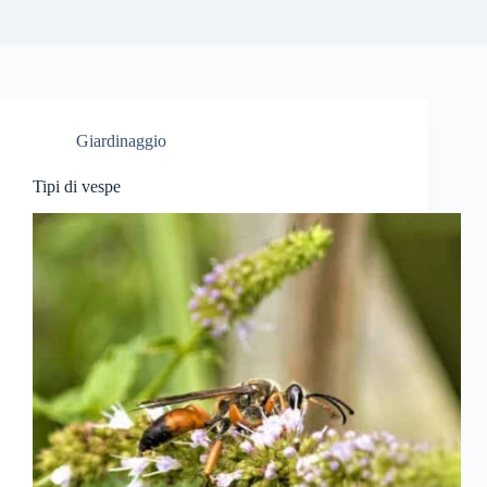
Giardinaggio
Tipi di vespe