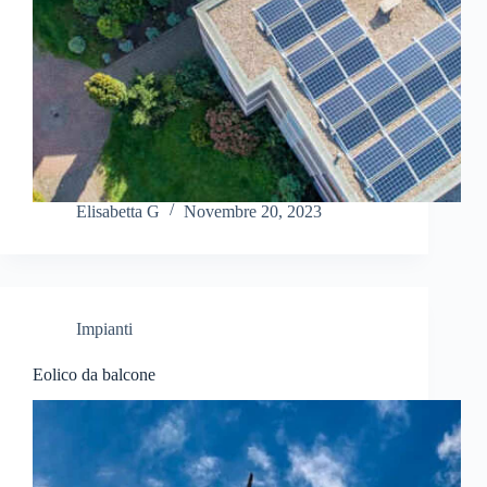
Elisabetta G
Novembre 20, 2023
Impianti
Eolico da balcone