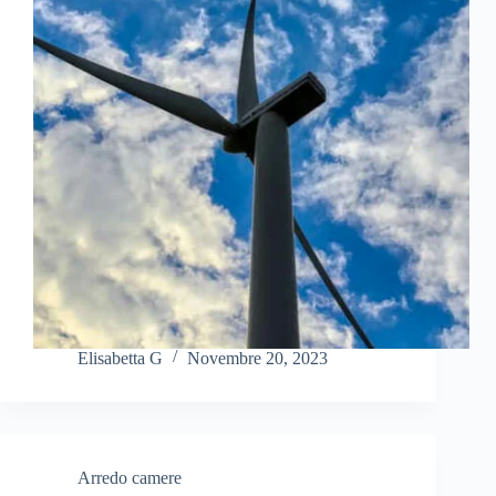
Elisabetta G
Novembre 20, 2023
Arredo camere