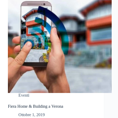
Eventi
Fiera Home & Building a Verona
Ottobre 1, 2019