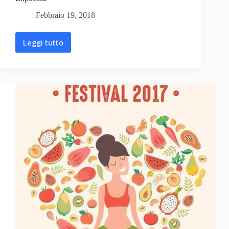
Febbraio 19, 2018
Leggi tutto