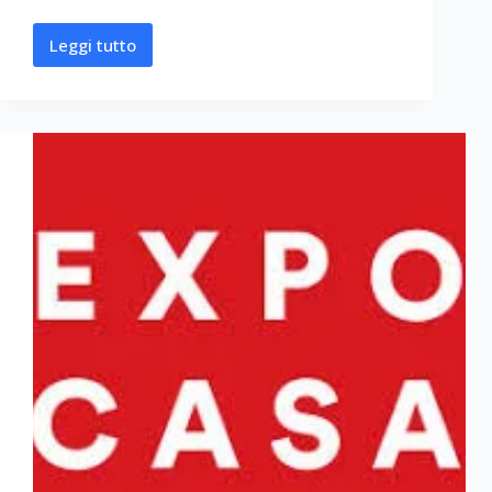
Leggi tutto