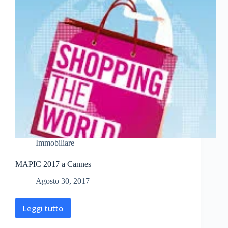
Immobiliare
MAPIC 2017 a Cannes
Agosto 30, 2017
Leggi tutto