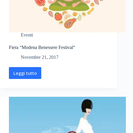
Eventi
Fiera “Modena Benessere Festival“
Novembre 21, 2017
Leggi tutto