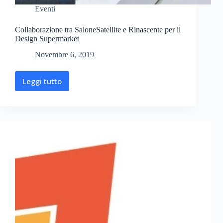
Eventi
Collaborazione tra SaloneSatellite e Rinascente per il
Design Supermarket
Novembre 6, 2019
Leggi tutto