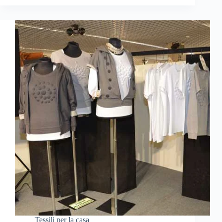
Tessili per la casa