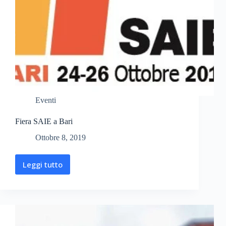
Eventi
Fiera SAIE a Bari
Ottobre 8, 2019
Leggi tutto