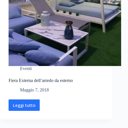
Eventi
Fiera Externa dell’arredo da esterno
Maggio 7, 2018
Leggi tutto