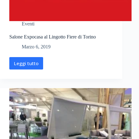
Eventi
Salone Expocasa al Lingotto Fiere di Torino
Marzo 6, 2019
Leggi tutto