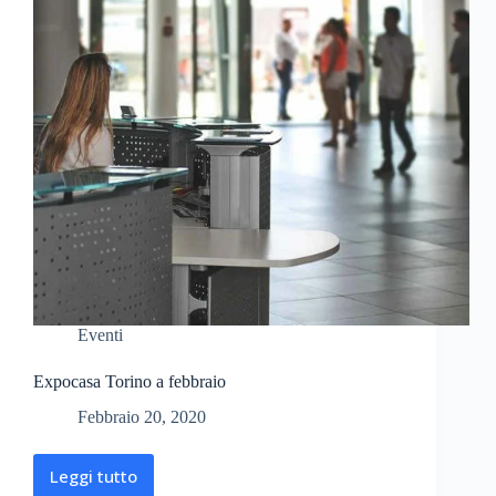
Eventi
Expocasa Torino a febbraio
Febbraio 20, 2020
Leggi tutto