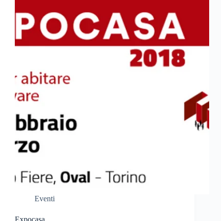
Eventi
Expocasa