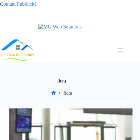
Contatti
Pubblicità
fiera
fiera