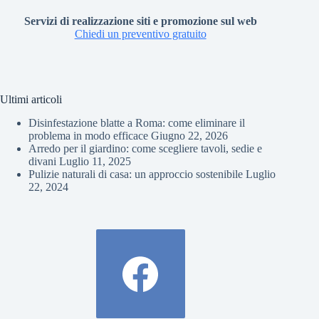
Servizi di realizzazione siti e promozione sul web
Chiedi un preventivo gratuito
Ultimi articoli
Disinfestazione blatte a Roma: come eliminare il
problema in modo efficace
Giugno 22, 2026
Arredo per il giardino: come scegliere tavoli, sedie e
divani
Luglio 11, 2025
Pulizie naturali di casa: un approccio sostenibile
Luglio
22, 2024