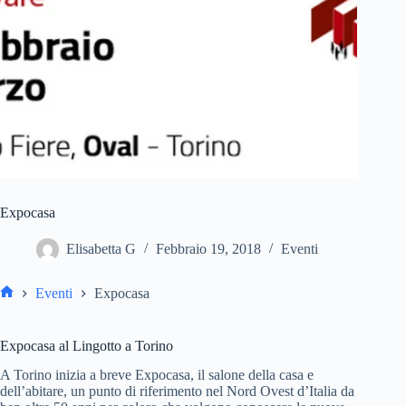
Expocasa
Elisabetta G
Febbraio 19, 2018
Eventi
Eventi
Expocasa
Expocasa al Lingotto a Torino
A Torino inizia a breve Expocasa, il salone della casa e
dell’abitare, un punto di riferimento nel Nord Ovest d’Italia da