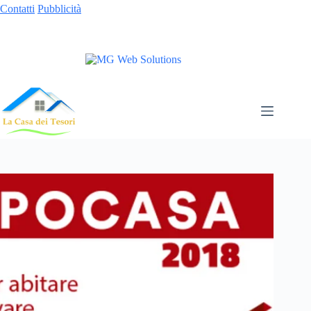
Contatti
Pubblicità