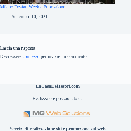
Milano Design Week e Fuorisalone
Settembre 10, 2021
Lascia una risposta
Devi essere
connesso
per inviare un commento.
LaCasaDeiTesori.com
Realizzato e posizionato da
Servizi di realizzazione siti e promozione sul web