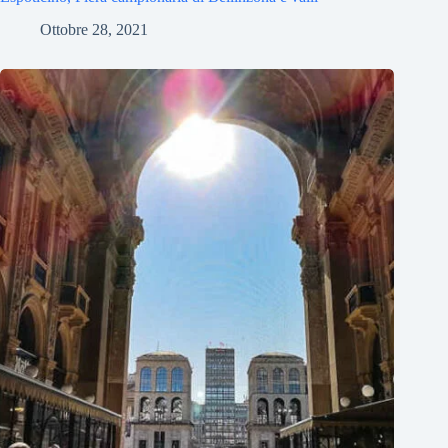
Ottobre 28, 2021