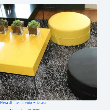
Fiera di arredamento Artecasa