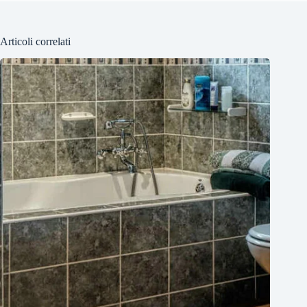
Articoli correlati