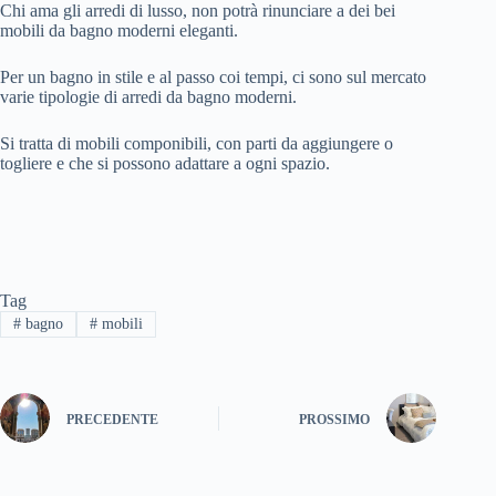
Chi ama gli arredi di lusso, non potrà rinunciare a dei bei
mobili da bagno moderni eleganti.
Per un bagno in stile e al passo coi tempi, ci sono sul mercato
varie tipologie di arredi da bagno moderni.
Si tratta di mobili componibili, con parti da aggiungere o
togliere e che si possono adattare a ogni spazio.
Tag
#
bagno
#
mobili
PRECEDENTE
PROSSIMO