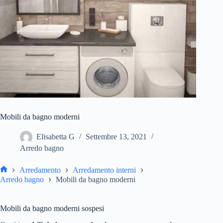
Mobili da bagno moderni
Elisabetta G
Settembre 13, 2021
Arredo bagno
Arredamento
Arredamento interni
Arredo bagno
Mobili da bagno moderni
Mobili da bagno moderni sospesi