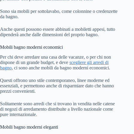
Sono sia mobili per sottolavabo, come colonnine o credenzette
da bagno.
Anche questi possono essere abbinati a mobiletti appesi, tutto
dipenderà anche dalle dimensioni del proprio bagno.
Mobili bagno moderni economici
Per chi deve arredare una casa delle vacanze, o per chi non
dispone di un grande budget, e deve
scegliere gli arredi di
bagno
, ci sono anche mobili da bagno moderni economici.
Questi offrono uno stile contemporaneo, linee moderne ed
essenziali, e permettono anche di risparmiare dato che hanno
prezzi convenienti.
Solitamente sono arredi che si trovano in vendita nelle catene
di negozi di arredamento distribuite a livello nazionale come
pure internazionale.
Mobili bagno moderni eleganti