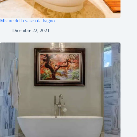
Misure della vasca da bagno
Dicembre 22, 2021