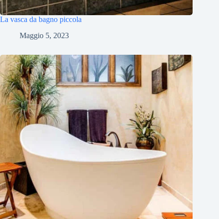
La vasca da bagno piccola
Maggio 5, 2023