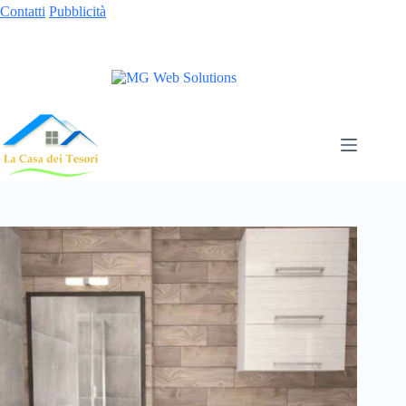
Contatti
Pubblicità