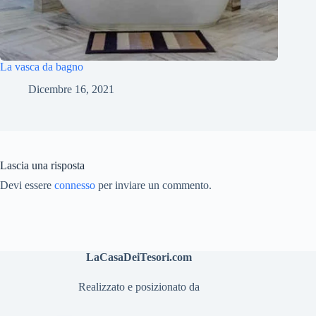
La vasca da bagno
Dicembre 16, 2021
Lascia una risposta
Devi essere
connesso
per inviare un commento.
LaCasaDeiTesori.com
Realizzato e posizionato da