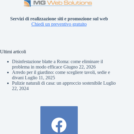
Servizi di realizzazione siti e promozione sul web
Chiedi un preventivo gratuito
Ultimi articoli
Disinfestazione blatte a Roma: come eliminare il
problema in modo efficace
Giugno 22, 2026
Arredo per il giardino: come scegliere tavoli, sedie e
divani
Luglio 11, 2025
Pulizie naturali di casa: un approccio sostenibile
Luglio
22, 2024