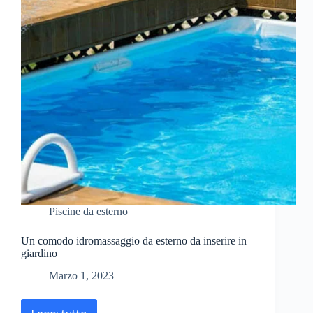
Piscine da esterno
Un comodo idromassaggio da esterno da inserire in
giardino
Marzo 1, 2023