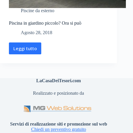
Piscine da esterno
Piscina in giardino piccolo? Ora si può
Agosto 28, 2018
Leggi tutto
LaCasaDeiTesori.com
Realizzato e posizionato da
Servizi di realizzazione siti e promozione sul web
Chiedi un preventivo gratuito