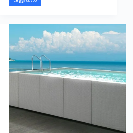
Leggi tutto