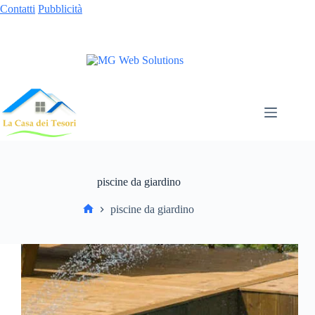
Contatti
Pubblicità
piscine da giardino
piscine da giardino