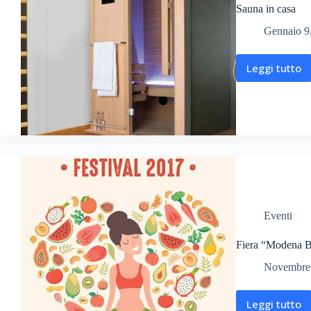
Sauna in casa
Gennaio 9
Leggi tutto
Eventi
Fiera “Modena Be
Novembre 
Leggi tutto