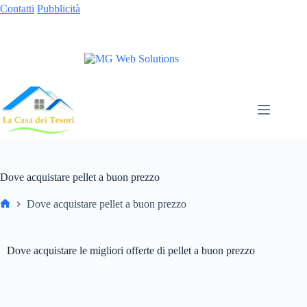
Contatti
Pubblicità
Dove acquistare pellet a buon prezzo
Dove acquistare pellet a buon prezzo
Dove acquistare le migliori offerte di pellet a buon prezzo