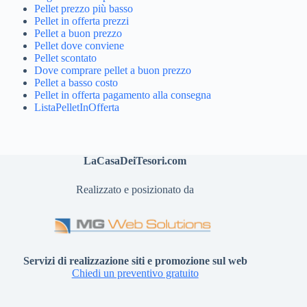
Pellet prezzo più basso
Pellet in offerta prezzi
Pellet a buon prezzo
Pellet dove conviene
Pellet scontato
Dove comprare pellet a buon prezzo
Pellet a basso costo
Pellet in offerta pagamento alla consegna
ListaPelletInOfferta
LaCasaDeiTesori.com
Realizzato e posizionato da
Servizi di realizzazione siti e promozione sul web
Chiedi un preventivo gratuito