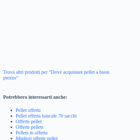
Trova altri prodotti per “Dove acquistare pellet a buon
prezzo“
Potrebbero interessarti anche:
Pellet offerta
Pellet offerta bancale 70 sacchi
Offerte pellet
Offerte pellets
Pellets in offerta
Migliori offerte pellet